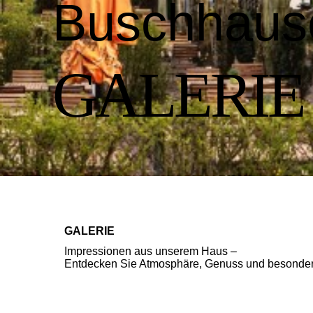
Buschhaus
GALERIE
GALERIE
Impressionen aus unserem Haus –
Entdecken Sie Atmosphäre, Genuss und besonder