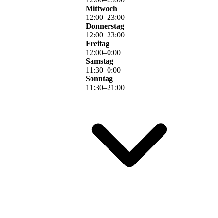
Mittwoch
12
:
00
–
23
:
00
Donnerstag
12
:
00
–
23
:
00
Freitag
12
:
00
–
0
:
00
Samstag
11
:
30
–
0
:
00
Sonntag
11
:
30
–
21
:
00